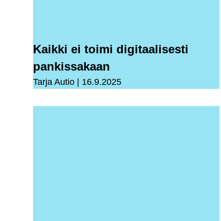
Kaikki ei toimi digitaalisesti
pankissakaan
Tarja Autio
16.9.2025