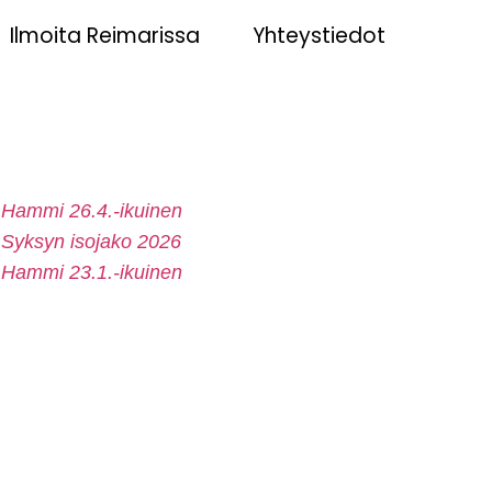
Ilmoita Reimarissa
Yhteystiedot
Hammi 26.4.-ikuinen
Syksyn isojako 2026
Hammi 23.1.-ikuinen