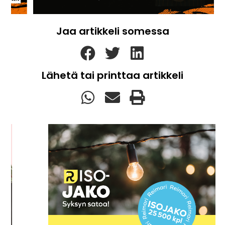
Jaa artikkeli somessa
Lähetä tai printtaa artikkeli