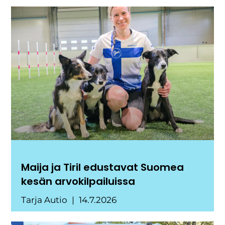
Maija ja Tiril edustavat Suomea
kesän arvokilpailuissa
Tarja Autio
14.7.2026