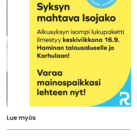
Lue myös