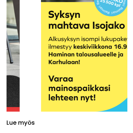
Lue myös