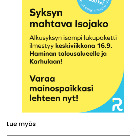
Lue myös