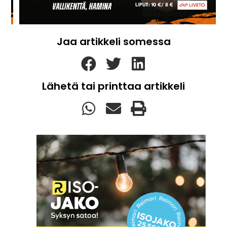
Jaa artikkeli somessa
Lähetä tai printtaa artikkeli