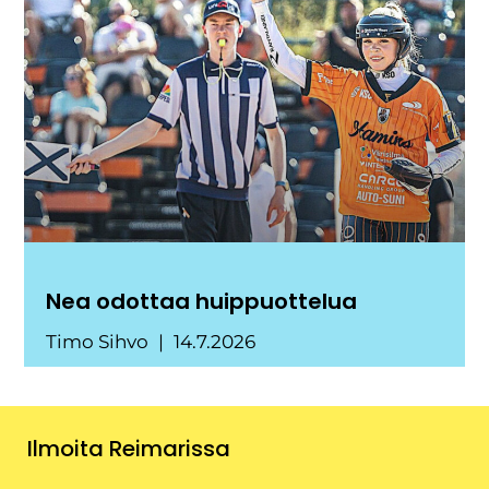
Nea odottaa huippuottelua
Timo Sihvo
14.7.2026
Ilmoita Reimarissa