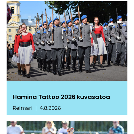
Hamina Tattoo 2026 kuvasatoa
Reimari
4.8.2026