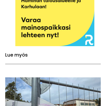
Lue myös