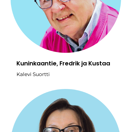
Kuninkaantie, Fredrik ja Kustaa
Kalevi Suortti