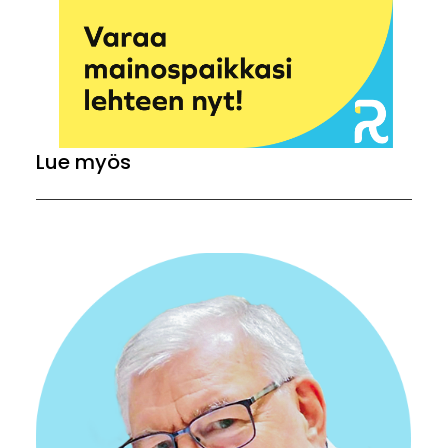
Lue myös