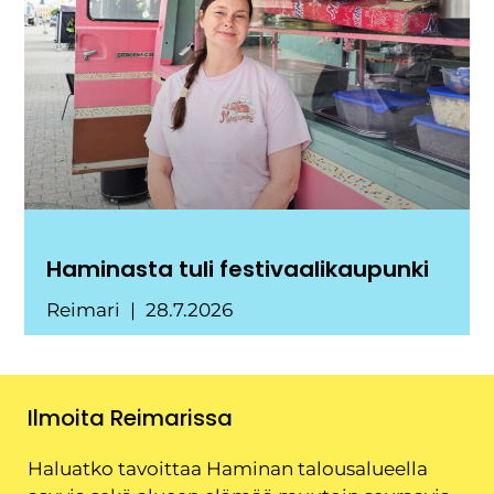
Haminasta tuli festivaalikaupunki
Reimari
28.7.2026
Ilmoita Reimarissa
Haluatko tavoittaa Haminan talousalueella