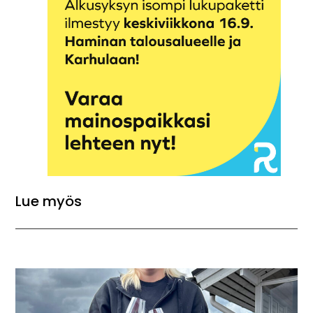
Lue myös