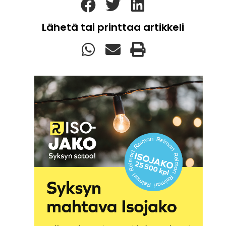
Lähetä tai printtaa artikkeli