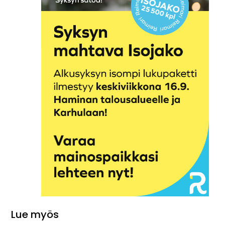
Lue myös