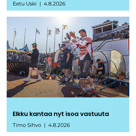
Eetu Uski
4.8.2026
Elkku kantaa nyt isoa vastuuta
Timo Sihvo
4.8.2026