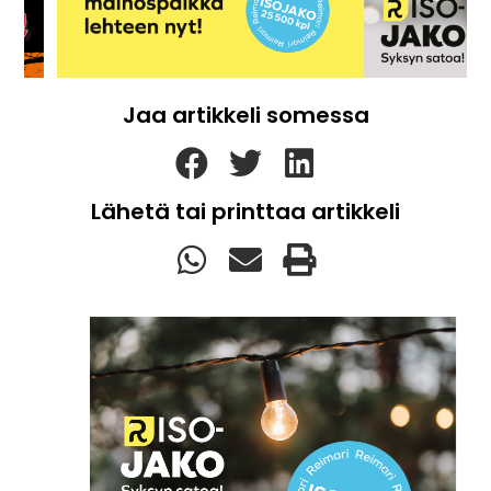
Jaa artikkeli somessa
Lähetä tai printtaa artikkeli