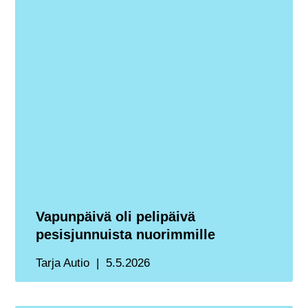
Vapunpäivä oli pelipäivä
pesisjunnuista nuorimmille
Tarja Autio
5.5.2026