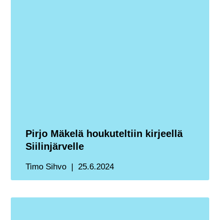
Pirjo Mäkelä houkuteltiin kirjeellä
Siilinjärvelle
Timo Sihvo
25.6.2024