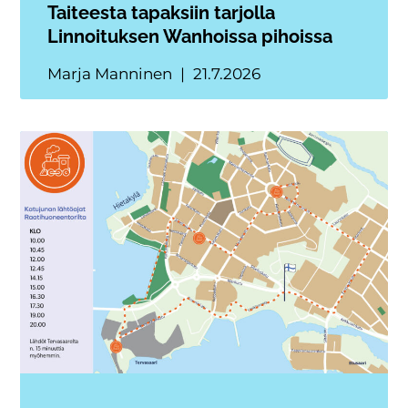
Taiteesta tapaksiin tarjolla
Linnoituksen Wanhoissa pihoissa
Marja Manninen
21.7.2026