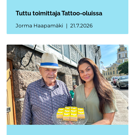
Tuttu toimittaja Tattoo-oluissa
Jorma Haapamäki
21.7.2026