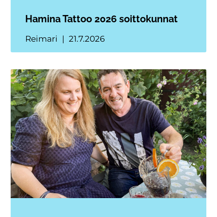
Hamina Tattoo 2026 soittokunnat
Reimari
21.7.2026