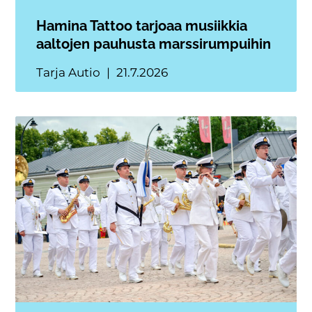
Hamina Tattoo tarjoaa musiikkia
aaltojen pauhusta marssirumpuihin
Tarja Autio
21.7.2026