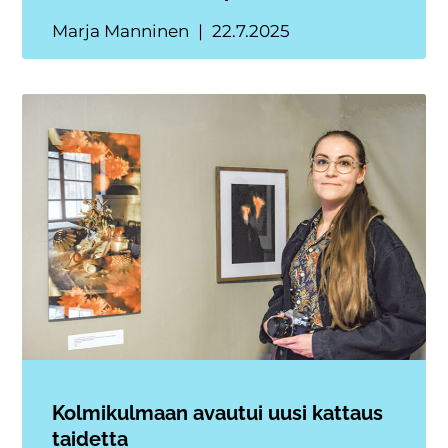
Marja Manninen
22.7.2025
Kolmikulmaan avautui uusi kattaus
taidetta