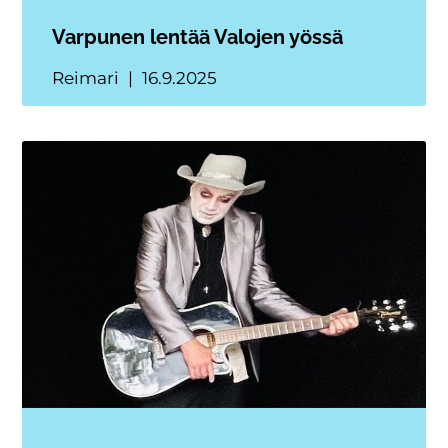
Varpunen lentää Valojen yössä
Reimari
16.9.2025