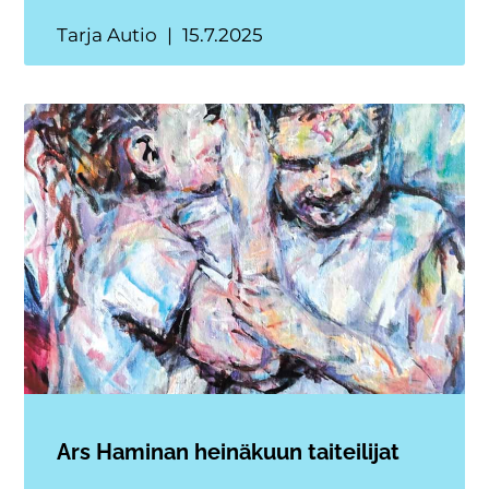
Tarja Autio
15.7.2025
Ars Haminan heinäkuun taiteilijat