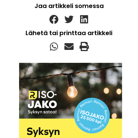
Jaa artikkeli somessa
Lähetä tai printtaa artikkeli