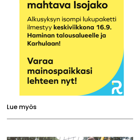
Lue myös