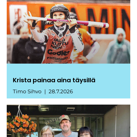
Krista painaa aina täysillä
Timo Sihvo
28.7.2026