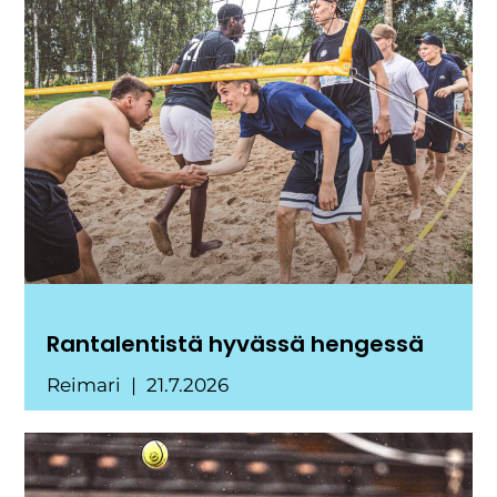
Rantalentistä hyvässä hengessä
Reimari
21.7.2026