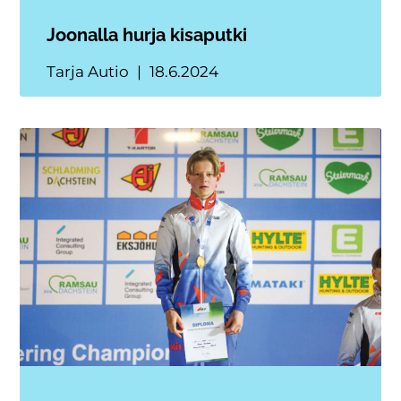
Joonalla hurja kisaputki
Tarja Autio
18.6.2024