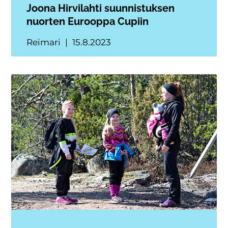
Joona Hirvilahti suunnistuksen
nuorten Eurooppa Cupiin
Reimari
15.8.2023