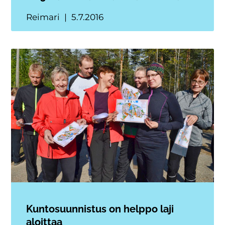
Reimari
5.7.2016
Kuntosuunnistus on helppo laji
aloittaa