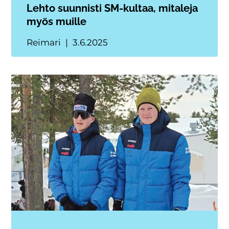
Lehto suunnisti SM-kultaa, mitaleja
myös muille
Reimari
3.6.2025