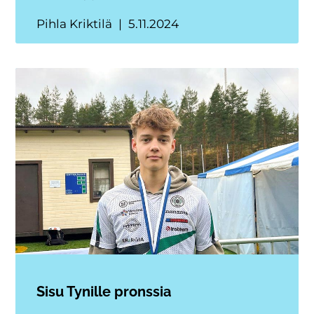
Pihla Kriktilä
5.11.2024
Sisu Tynille pronssia