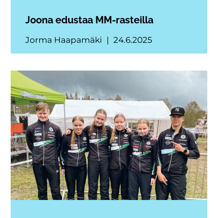
Joona edustaa MM-rasteilla
Jorma Haapamäki
24.6.2025