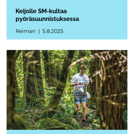
Keijolle SM-kultaa
pyöräsuunnistuksessa
Reimari
5.8.2025