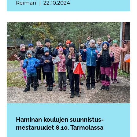
Reimari
22.10.2024
Haminan koulujen suunnistus-
mestaruudet 8.10. Tarmolassa