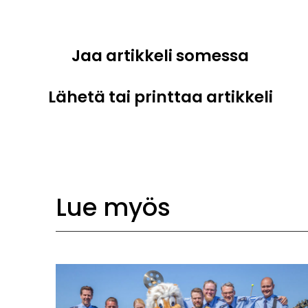
Jaa artikkeli somessa
Lähetä tai printtaa artikkeli
Lue myös