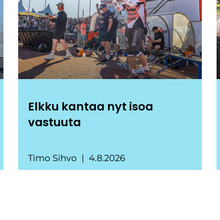
Elkku kantaa nyt isoa
vastuuta
Timo Sihvo
4.8.2026