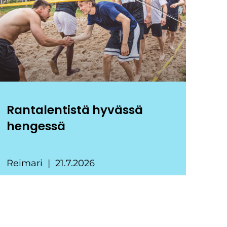
Rantalentistä hyvässä
hengessä
Reimari
21.7.2026