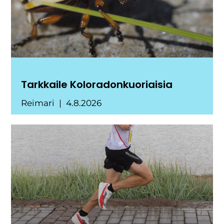
Tarkkaile Koloradonkuoriaisia
Reimari
4.8.2026