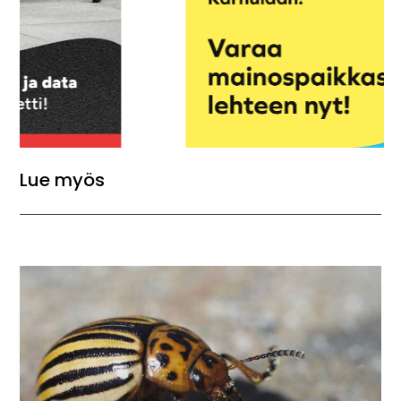
Lue myös