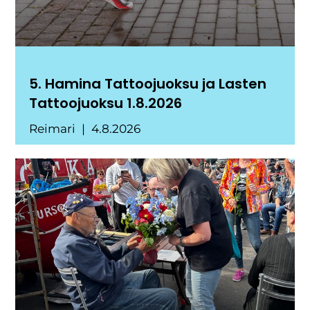
5. Hamina Tattoojuoksu ja Lasten
Tattoojuoksu 1.8.2026
Reimari
4.8.2026