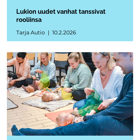
Lukion uudet vanhat tanssivat
rooliinsa
Tarja Autio
10.2.2026