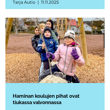
Tarja Autio
11.11.2025
Haminan koulujen pihat ovat
tiukassa valvonnassa