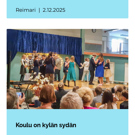
Reimari
2.12.2025
Koulu on kylän sydän