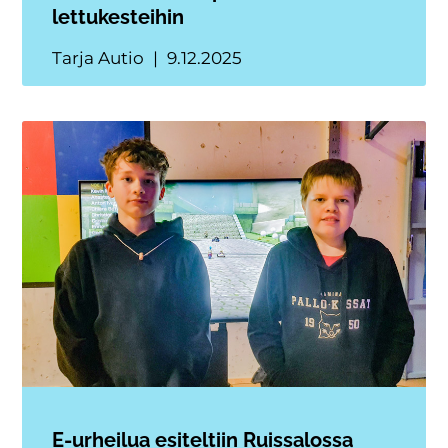
lettukesteihin
Tarja Autio
9.12.2025
E-urheilua esiteltiin Ruissalossa