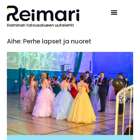
Haminan talousalueen uutislehti
Aihe: Perhe lapset ja nuoret