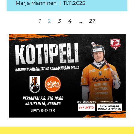
Marja Manninen
11.11.2025
1
2
3
4
…
27