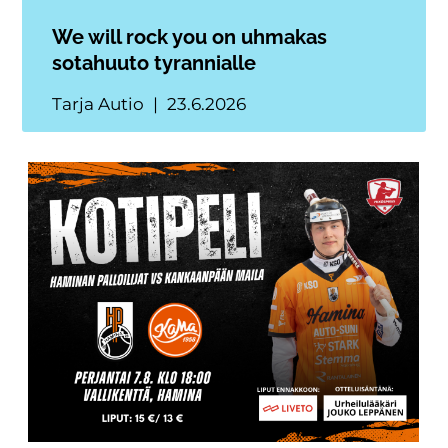
We will rock you on uhmakas
sotahuuto tyrannialle
Tarja Autio
23.6.2026