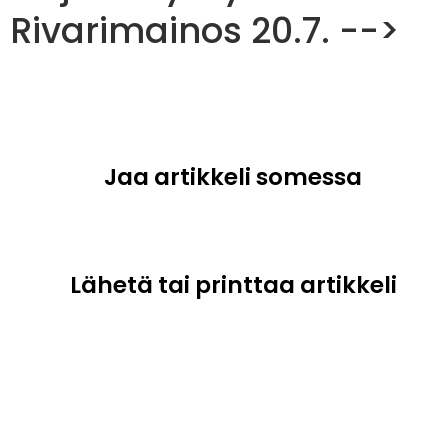
Rivarimainos 20.7. -->
Jaa artikkeli somessa
Lähetä tai printtaa artikkeli