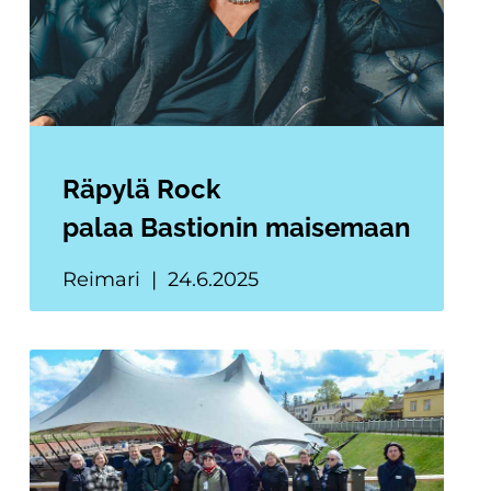
Räpylä Rock
palaa Bastionin maisemaan
Reimari
24.6.2025