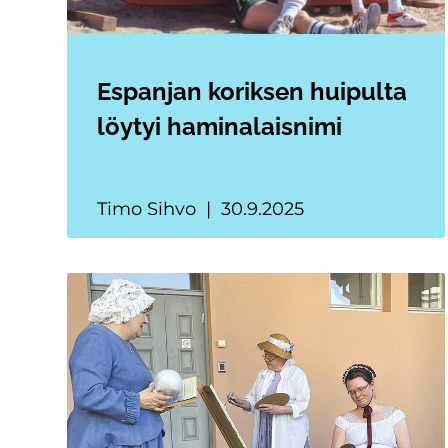
Espanjan koriksen huipulta
löytyi haminalaisnimi
Timo Sihvo
30.9.2025