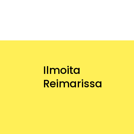
Ilmoita
Reimarissa