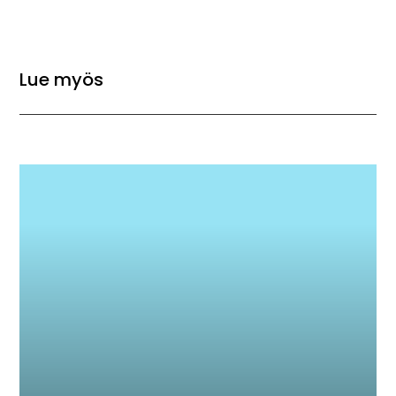
Lue myös