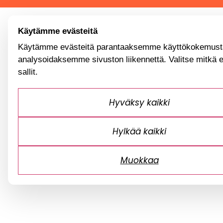
Käytämme evästeitä
Käytämme evästeitä parantaaksemme käyttökokemusta
analysoidaksemme sivuston liikennettä. Valitse mitkä 
sallit.
Hyväksy kaikki
Hylkää kaikki
Muokkaa