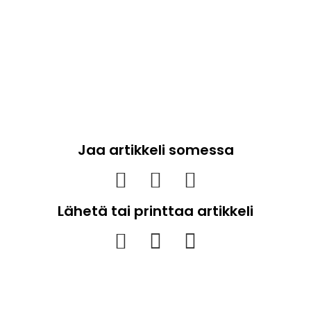
Jaa artikkeli somessa
Lähetä tai printtaa artikkeli