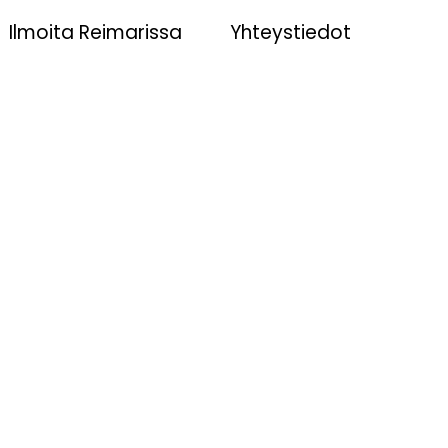
Ilmoita Reimarissa
Yhteystiedot