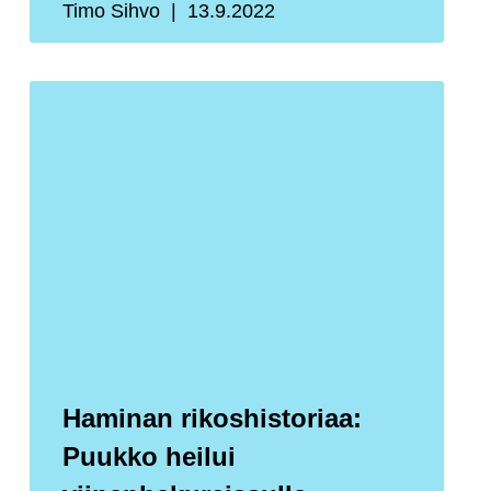
Timo Sihvo
13.9.2022
Haminan rikoshistoriaa:
Puukko heilui