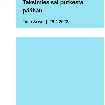
Taksimies sai putkesta
päähän
Timo Sihvo
26.4.2022