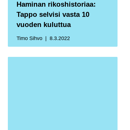
Haminan rikoshistoriaa:
Tappo selvisi vasta 10
vuoden kuluttua
Timo Sihvo
8.3.2022