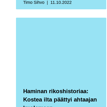
Timo Sihvo
11.10.2022
Haminan rikoshistoriaa:
Kostea ilta päättyi ahtaajan