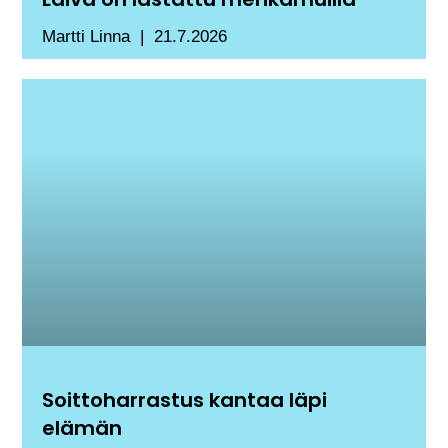
Martti Linna
21.7.2026
Soittoharrastus kantaa läpi
elämän