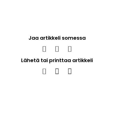
Jaa artikkeli somessa
Lähetä tai printtaa artikkeli