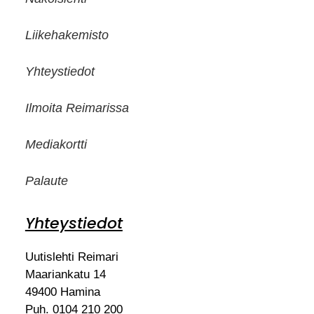
Liikehakemisto
Yhteystiedot
Ilmoita Reimarissa
Mediakortti
Palaute
Yhteystiedot
Uutislehti Reimari
Maariankatu 14
49400 Hamina
Puh. 0104 210 200