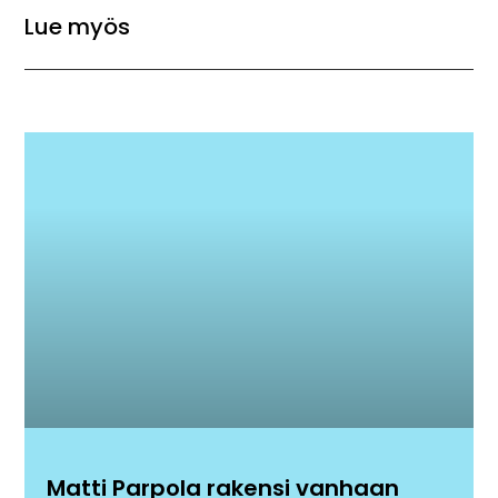
Lue myös
Matti Parpola rakensi vanhaan