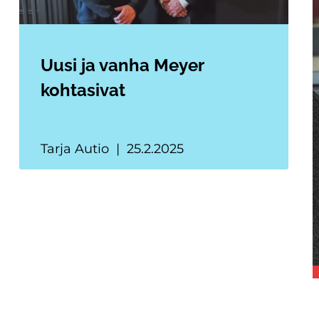
Uusi ja vanha Meyer
kohtasivat
Tarja Autio
25.2.2025