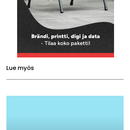
Lue myös