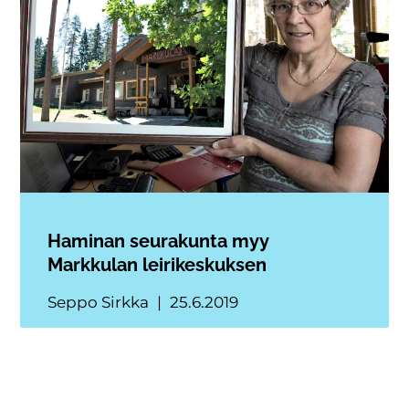
Haminan seurakunta myy
Markkulan leirikeskuksen
Seppo Sirkka
25.6.2019