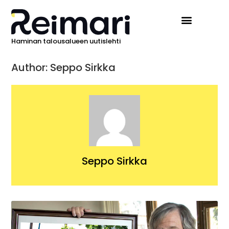
Haminan talousalueen uutislehti
Author:
Seppo Sirkka
Seppo Sirkka