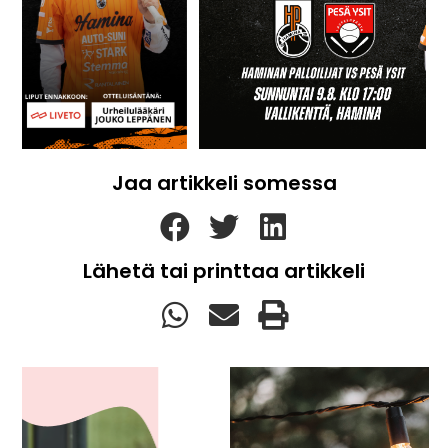
Jaa artikkeli somessa
Lähetä tai printtaa artikkeli