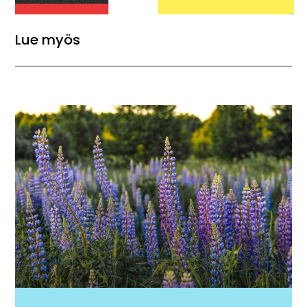
Lue myös