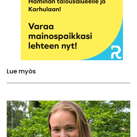
Lue myös