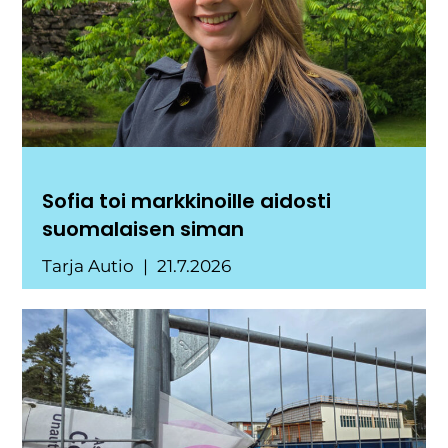
Sofia toi markkinoille aidosti
suomalaisen siman
Tarja Autio
21.7.2026