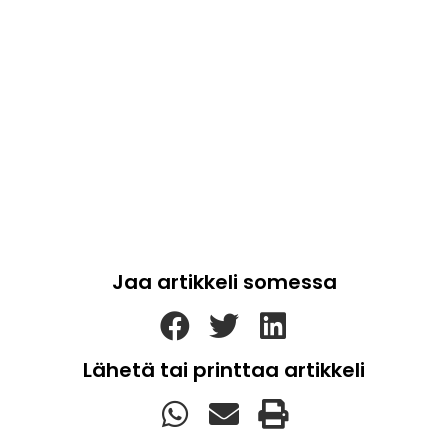
Jaa artikkeli somessa
Lähetä tai printtaa artikkeli