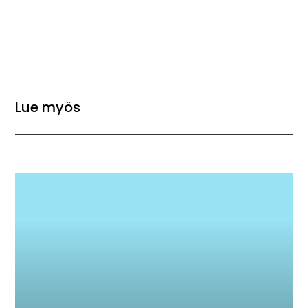
Lue myös