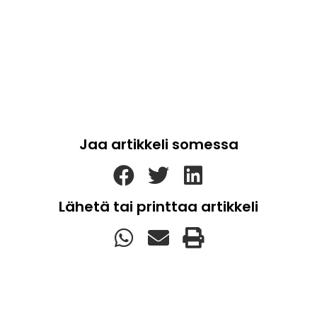
Jaa artikkeli somessa
Lähetä tai printtaa artikkeli