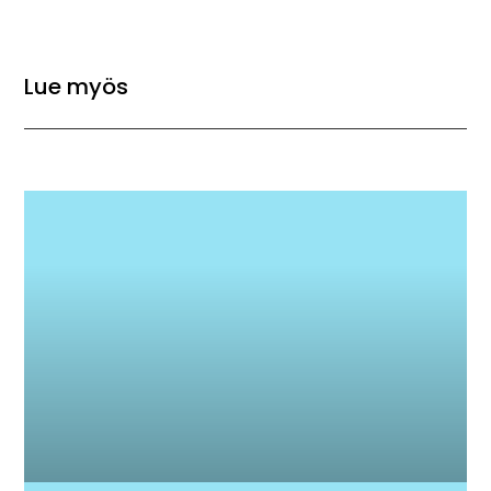
Lue myös