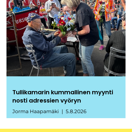
Tullikamarin kummallinen myynti
nosti adressien vyöryn
Jorma Haapamäki
5.8.2026