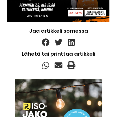
Jaa artikkeli somessa
Lähetä tai printtaa artikkeli