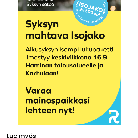
Lue myös