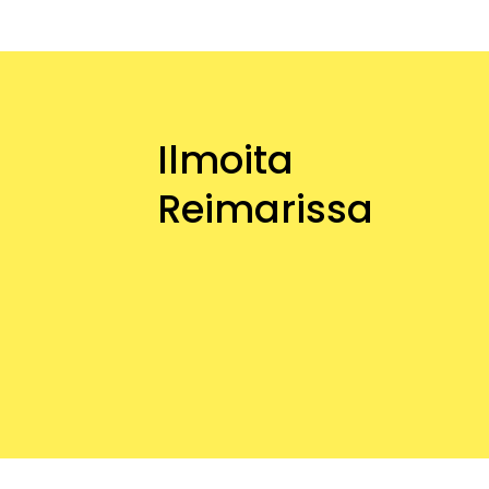
Ilmoita
Reimarissa