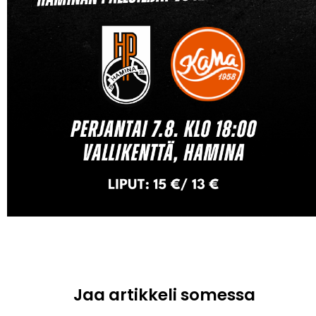
Jaa artikkeli somessa