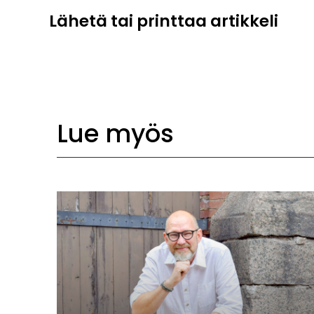
Lähetä tai printtaa artikkeli
Lue myös