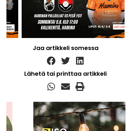
Jaa artikkeli somessa
Lähetä tai printtaa artikkeli