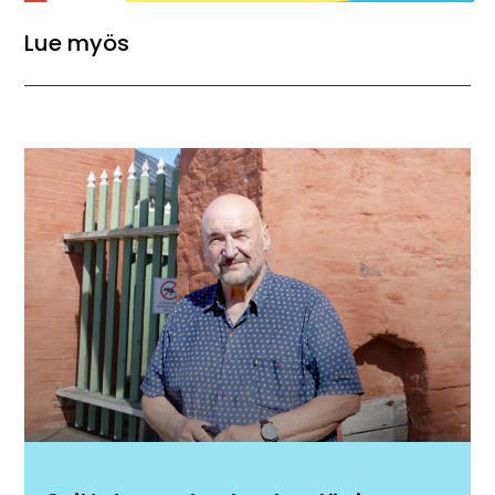
Lue myös