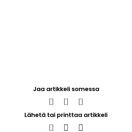
Jaa artikkeli somessa
Lähetä tai printtaa artikkeli