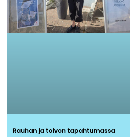
Rauhan ja toivon tapahtumassa