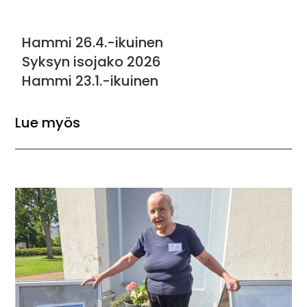
Hammi 26.4.-ikuinen
Syksyn isojako 2026
Hammi 23.1.-ikuinen
Lue myös