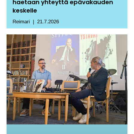
haetaan yhteyttä epävakauden
keskelle
Reimari
21.7.2026