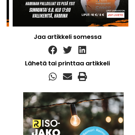
Jaa artikkeli somessa
Lähetä tai printtaa artikkeli