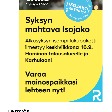
Lue myös