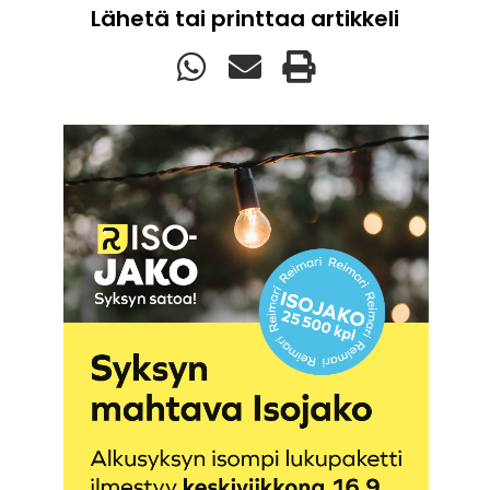
Lähetä tai printtaa artikkeli