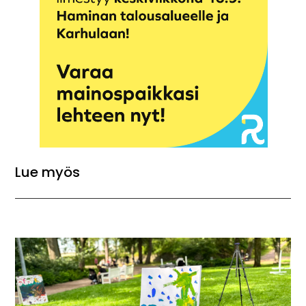
Lue myös