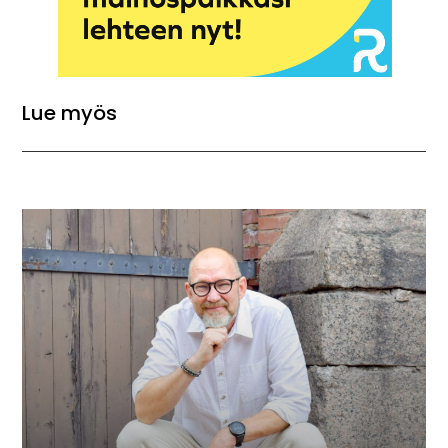
Lue myös