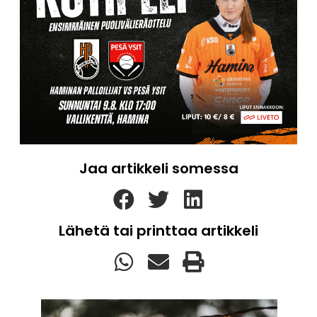
Jaa artikkeli somessa
Lähetä tai printtaa artikkeli