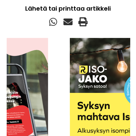
Lähetä tai printtaa artikkeli