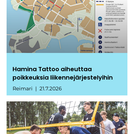
Hamina Tattoo aiheuttaa
poikkeuksia liikennejärjestelyihin
Reimari
21.7.2026