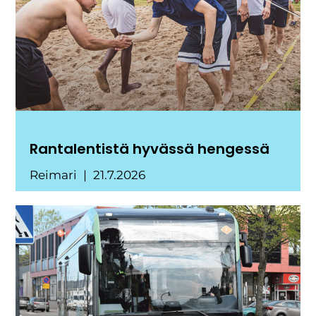
Rantalentistä hyvässä hengessä
Reimari
21.7.2026