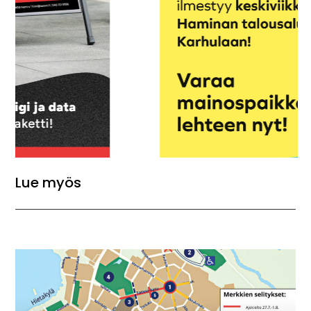
Lue myös