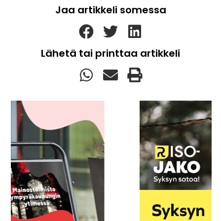
Jaa artikkeli somessa
Lähetä tai printtaa artikkeli