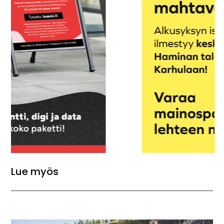
Lue myös