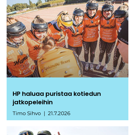
HP haluaa puristaa kotiedun
jatkopeleihin
Timo Sihvo
21.7.2026