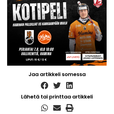
Jaa artikkeli somessa
Lähetä tai printtaa artikkeli