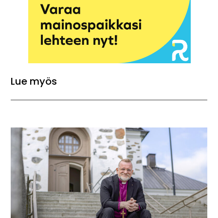
Lue myös