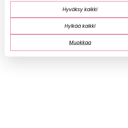
Hyväksy kaikki
Hylkää kaikki
Muokkaa