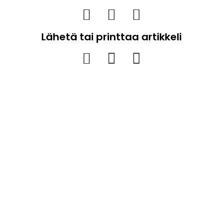
Lähetä tai printtaa artikkeli