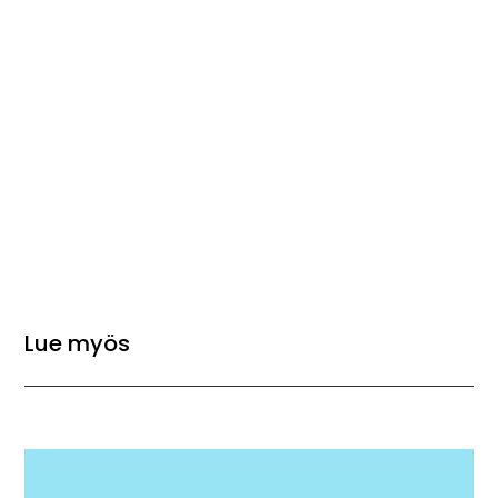
Lue myös