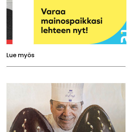
Lue myös