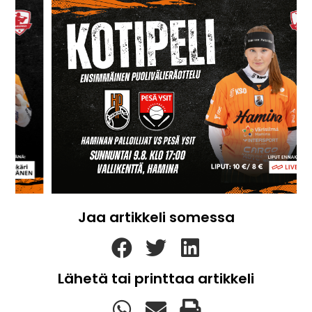
Jaa artikkeli somessa
Lähetä tai printtaa artikkeli