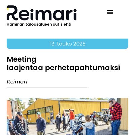
Haminan talousalueen uutislehti
13. touko 2025
Meeting
laajentaa perhetapahtumaksi
Reimari