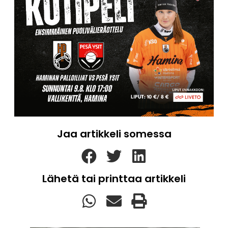
Jaa artikkeli somessa
Lähetä tai printtaa artikkeli