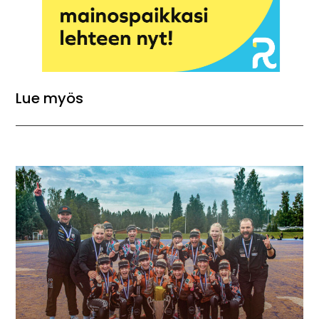
Lue myös