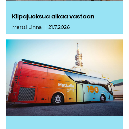
Kilpajuoksua aikaa vastaan
Martti Linna
21.7.2026