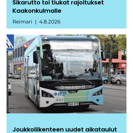
Sikarutto toi tiukat rajoitukset
Kaakonkulmalle
Reimari
4.8.2026
Joukkoliikenteen uudet aikataulut