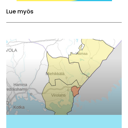
Lue myös