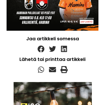
Jaa artikkeli somessa
Lähetä tai printtaa artikkeli