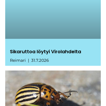
Sikaruttoa löytyi Virolahdelta
Reimari
31.7.2026