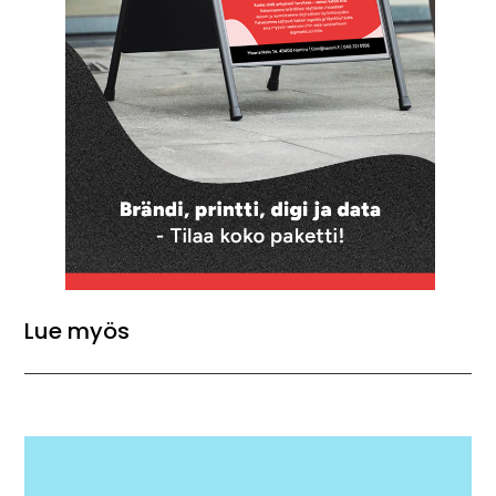
Lue myös