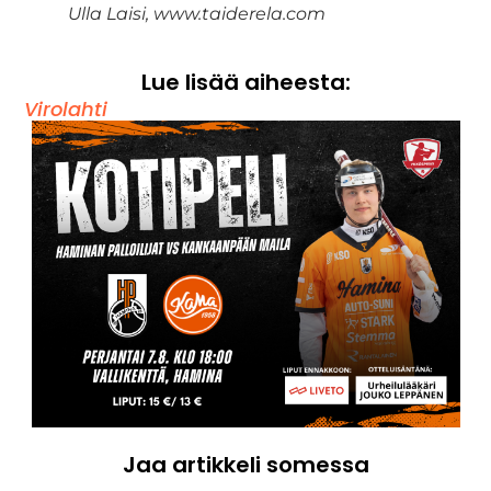
Ulla Laisi, www.taiderela.com
Lue lisää aiheesta:
Virolahti
Jaa artikkeli somessa