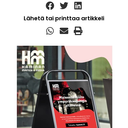
Lähetä tai printtaa artikkeli