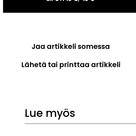
Jaa artikkeli somessa
Lähetä tai printtaa artikkeli
Lue myös