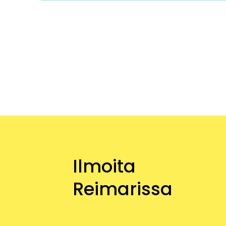
Ilmoita
Reimarissa