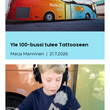
Yle 100-bussi tulee Tattooseen
Marja Manninen
21.7.2026