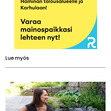
Lue myös