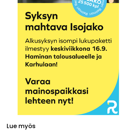
Lue myös