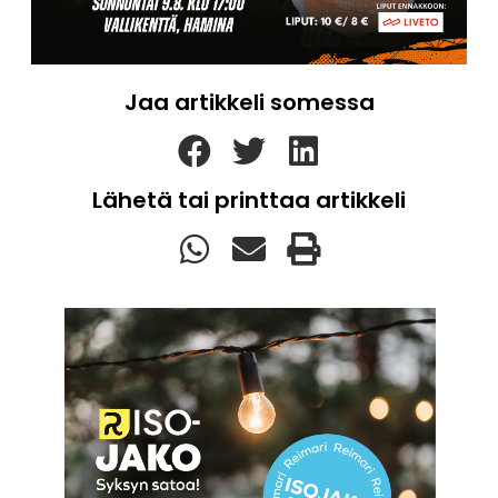
Jaa artikkeli somessa
Lähetä tai printtaa artikkeli