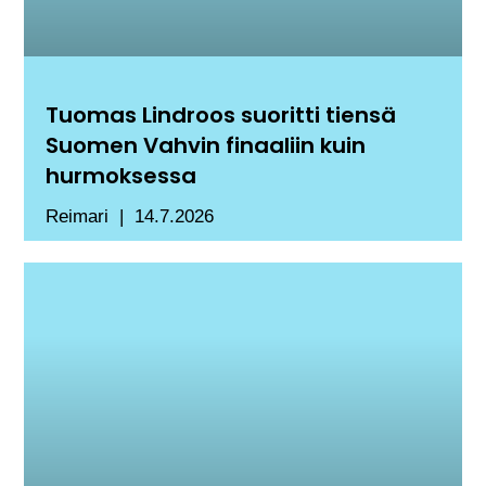
Tuomas Lindroos suoritti tiensä
Suomen Vahvin finaaliin kuin
hurmoksessa
Reimari
14.7.2026