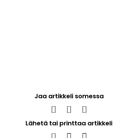
Jaa artikkeli somessa
Lähetä tai printtaa artikkeli