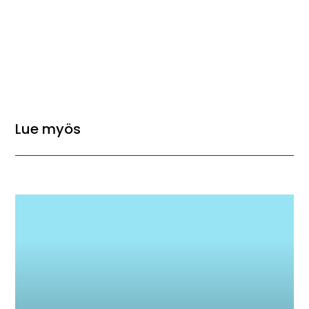
Lue myös