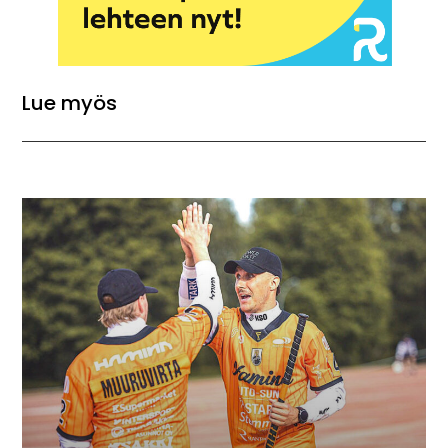
Lue myös