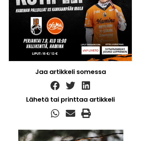
Jaa artikkeli somessa
Lähetä tai printtaa artikkeli